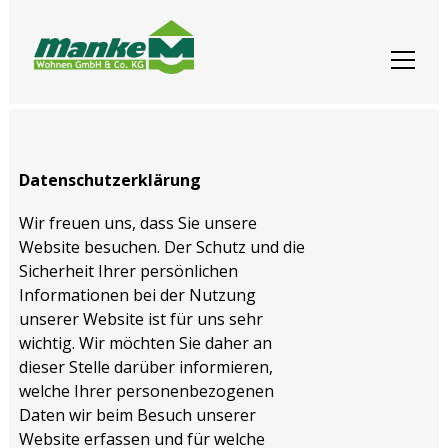
Datenschutzerklärung
Wir freuen uns, dass Sie unsere
Website besuchen. Der Schutz und die
Sicherheit Ihrer persönlichen
Informationen bei der Nutzung
unserer Website ist für uns sehr
wichtig. Wir möchten Sie daher an
dieser Stelle darüber informieren,
welche Ihrer personenbezogenen
Daten wir beim Besuch unserer
Website erfassen und für welche