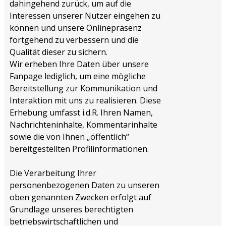
dahingehend zurück, um auf die
Interessen unserer Nutzer eingehen zu
können und unsere Onlinepräsenz
fortgehend zu verbessern und die
Qualität dieser zu sichern.
Wir erheben Ihre Daten über unsere
Fanpage lediglich, um eine mögliche
Bereitstellung zur Kommunikation und
Interaktion mit uns zu realisieren. Diese
Erhebung umfasst i.d.R. Ihren Namen,
Nachrichteninhalte, Kommentarinhalte
sowie die von Ihnen „öffentlich“
bereitgestellten Profilinformationen.
Die Verarbeitung Ihrer
personenbezogenen Daten zu unseren
oben genannten Zwecken erfolgt auf
Grundlage unseres berechtigten
betriebswirtschaftlichen und