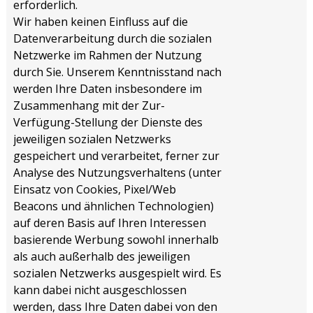
erforderlich.
Wir haben keinen Einfluss auf die
Datenverarbeitung durch die sozialen
Netzwerke im Rahmen der Nutzung
durch Sie. Unserem Kenntnisstand nach
werden Ihre Daten insbesondere im
Zusammenhang mit der Zur-
Verfügung-Stellung der Dienste des
jeweiligen sozialen Netzwerks
gespeichert und verarbeitet, ferner zur
Analyse des Nutzungsverhaltens (unter
Einsatz von Cookies, Pixel/Web
Beacons und ähnlichen Technologien)
auf deren Basis auf Ihren Interessen
basierende Werbung sowohl innerhalb
als auch außerhalb des jeweiligen
sozialen Netzwerks ausgespielt wird. Es
kann dabei nicht ausgeschlossen
werden, dass Ihre Daten dabei von den