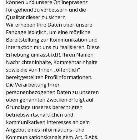
können und unsere Onlinepräsenz
fortgehend zu verbessern und die
Qualität dieser zu sichern.
Wir erheben Ihre Daten über unsere
Fanpage lediglich, um eine mögliche
Bereitstellung zur Kommunikation und
Interaktion mit uns zu realisieren. Diese
Erhebung umfasst i.d.R. Ihren Namen,
Nachrichteninhalte, Kommentarinhalte
sowie die von Ihnen „öffentlich“
bereitgestellten Profilinformationen.
Die Verarbeitung Ihrer
personenbezogenen Daten zu unseren
oben genannten Zwecken erfolgt auf
Grundlage unseres berechtigten
betriebswirtschaftlichen und
kommunikativen Interesses an dem
Angebot eines Informations- und
Kommunikationskanals gem. Art. 6 Abs.