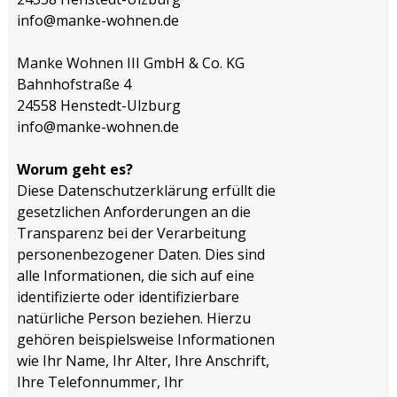
info@manke-wohnen.de
Manke Wohnen III GmbH & Co. KG
Bahnhofstraße 4
24558 Henstedt-Ulzburg
info@manke-wohnen.de
Worum geht es?
Diese Datenschutzerklärung erfüllt die
gesetzlichen Anforderungen an die
Transparenz bei der Verarbeitung
personenbezogener Daten. Dies sind
alle Informationen, die sich auf eine
identifizierte oder identifizierbare
natürliche Person beziehen. Hierzu
gehören beispielsweise Informationen
wie Ihr Name, Ihr Alter, Ihre Anschrift,
Ihre Telefonnummer, Ihr