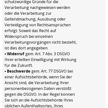
schutzwürdige Gründe für die
Verarbeitung nachgewiesen werden
oder die Verarbeitung zur
Geltendmachung, Ausübung oder
Verteidigung von Rechtsansprüchen
erfolgt. Soweit das Recht auf
Widerspruch bei einzelnen
Verarbeitungsvorgängen nicht besteht,
ist dies dort angegeben.
▪
Widerruf
gem. Art. 7 Abs. 3 DSGVO
Ihrer erteilten Einwilligung mit Wirkung
für die Zukunft.
▪
Beschwerde
gem. Art. 77 DSGVO bei
einer Aufsichtsbehörde, wenn Sie der
Ansicht sind, die Verarbeitung Ihrer
personenbezogenen Daten verstößt
gegen die DSGVO. In der Regel können
Sie sich an die Aufsichtsbehörde Ihres
üblichen Aufenthaltsortes, Ihres