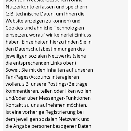
Nutzerkonto erfassen und speichern
(z.B. technische Daten, um Ihnen die
Website anzeigen zu können) und
Cookies und ähnliche Technologien
einsetzen, worauf wir keinerlei Einfluss
haben. Einzelheiten hierzu finden Sie in
den Datenschutzbestimmungen des
jeweiligen sozialen Netzwerks (siehe
die entsprechenden Links oben)
Soweit Sie mit den Inhalten auf unseren
Fan-Pages/Accounts interagieren
wollen, z.B. unsere Postings/Beiträge
kommentieren, teilen oder liken wollen
und/oder über Messenger-Funktionen
Kontakt zu uns aufnehmen möchten,
ist eine vorherige Registrierung bei
dem jeweiligen sozialen Netzwerk und
die Angabe personenbezogener Daten