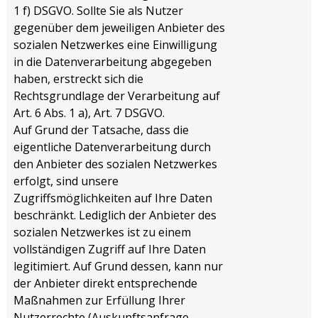
1 f) DSGVO. Sollte Sie als Nutzer
gegenüber dem jeweiligen Anbieter des
sozialen Netzwerkes eine Einwilligung
in die Datenverarbeitung abgegeben
haben, erstreckt sich die
Rechtsgrundlage der Verarbeitung auf
Art. 6 Abs. 1 a), Art. 7 DSGVO.
Auf Grund der Tatsache, dass die
eigentliche Datenverarbeitung durch
den Anbieter des sozialen Netzwerkes
erfolgt, sind unsere
Zugriffsmöglichkeiten auf Ihre Daten
beschränkt. Lediglich der Anbieter des
sozialen Netzwerkes ist zu einem
vollständigen Zugriff auf Ihre Daten
legitimiert. Auf Grund dessen, kann nur
der Anbieter direkt entsprechende
Maßnahmen zur Erfüllung Ihrer
Nutzerrechte (Auskunftsanfrage,