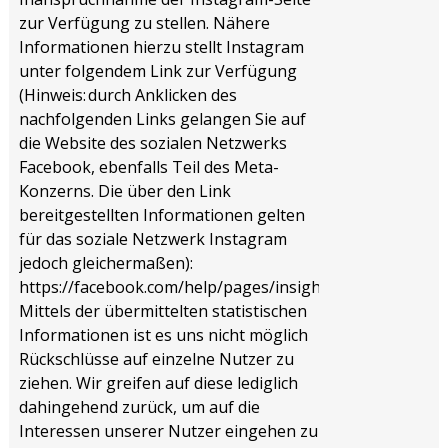
zur Verfügung zu stellen. Nähere
Informationen hierzu stellt Instagram
unter folgendem Link zur Verfügung
(Hinweis: durch Anklicken des
nachfolgenden Links gelangen Sie auf
die Website des sozialen Netzwerks
Facebook, ebenfalls Teil des Meta-
Konzerns. Die über den Link
bereitgestellten Informationen gelten
für das soziale Netzwerk Instagram
jedoch gleichermaßen):
https://facebook.com/help/pages/insights
.
Mittels der übermittelten statistischen
Informationen ist es uns nicht möglich
Rückschlüsse auf einzelne Nutzer zu
ziehen. Wir greifen auf diese lediglich
dahingehend zurück, um auf die
Interessen unserer Nutzer eingehen zu