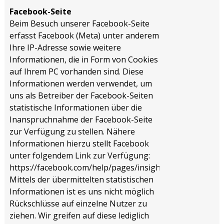
Facebook-Seite
Beim Besuch unserer Facebook-Seite
erfasst Facebook (Meta) unter anderem
Ihre IP-Adresse sowie weitere
Informationen, die in Form von Cookies
auf Ihrem PC vorhanden sind. Diese
Informationen werden verwendet, um
uns als Betreiber der Facebook-Seiten
statistische Informationen über die
Inanspruchnahme der Facebook-Seite
zur Verfügung zu stellen. Nähere
Informationen hierzu stellt Facebook
unter folgendem Link zur Verfügung:
https://facebook.com/help/pages/insights
.
Mittels der übermittelten statistischen
Informationen ist es uns nicht möglich
Rückschlüsse auf einzelne Nutzer zu
ziehen. Wir greifen auf diese lediglich