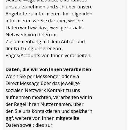
uns aufzunehmen und sich über unsere
Angebote zu informieren. Im Folgenden
informieren wir Sie darüber, welche
Daten wir bzw. das jeweilige soziale
Netzwerk von Ihnen im
Zusammenhang mit dem Aufruf und
der Nutzung unserer Fan-
Pages/Accounts von Ihnen verarbeiten.
Daten, die wir von Ihnen verarbeiten
Wenn Sie per Messenger oder via
Direct Message über das jeweilige
sozialen Netzwerk Kontakt zu uns
aufnehmen möchten, verarbeiten wir in
der Regel Ihren Nutzernamen, über
den Sie uns kontaktieren und speichern
ggf. weitere von Ihnen mitgeteilte
Daten soweit dies zur