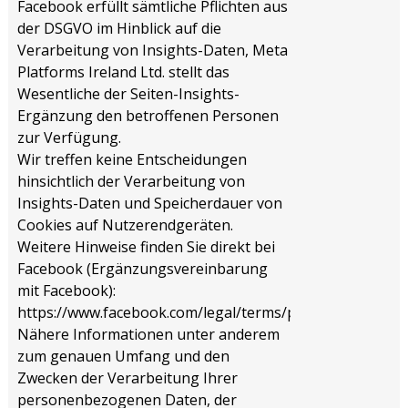
Facebook erfüllt sämtliche Pflichten aus
der DSGVO im Hinblick auf die
Verarbeitung von Insights-Daten, Meta
Platforms Ireland Ltd. stellt das
Wesentliche der Seiten-Insights-
Ergänzung den betroffenen Personen
zur Verfügung.
Wir treffen keine Entscheidungen
hinsichtlich der Verarbeitung von
Insights-Daten und Speicherdauer von
Cookies auf Nutzerendgeräten.
Weitere Hinweise finden Sie direkt bei
Facebook (Ergänzungsvereinbarung
mit Facebook):
https://www.facebook.com/legal/terms/page_controller
Nähere Informationen unter anderem
zum genauen Umfang und den
Zwecken der Verarbeitung Ihrer
personenbezogenen Daten, der