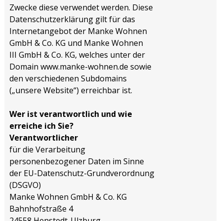
Zwecke diese verwendet werden. Diese
Datenschutzerklärung gilt für das
Internetangebot der Manke Wohnen
GmbH & Co. KG und Manke Wohnen
III GmbH & Co. KG, welches unter der
Domain www.manke-wohnen.de sowie
den verschiedenen Subdomains
(„unsere Website“) erreichbar ist.
Wer ist verantwortlich und wie
erreiche ich Sie?
Verantwortlicher
für die Verarbeitung
personenbezogener Daten im Sinne
der EU-Datenschutz-Grundverordnung
(DSGVO)
Manke Wohnen GmbH & Co. KG
Bahnhofstraße 4
24558 Henstedt-Ulzburg