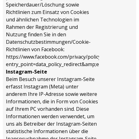
Speicherdauer/Löschung sowie
Richtlinien zum Einsatz von Cookies
und ähnlichen Technologien im
Rahmen der Registrierung und
Nutzung finden Sie in den
Datenschutzbestimmungen/Cookie-
Richtlinien von Facebook:
https://www.facebook.com/privacy/policy/?
entry_point=data_policy_redirect&amp;entry=0
Instagram-Seite
Beim Besuch unserer Instagram-Seite
erfasst Instagram (Meta) unter
anderem Ihre IP-Adresse sowie weitere
Informationen, die in Form von Cookies
auf Ihrem PC vorhanden sind. Diese
Informationen werden verwendet, um
uns als Betreiber der Instagram-Seiten
statistische Informationen über die
Inanspruchnahme der Instagram-Seite