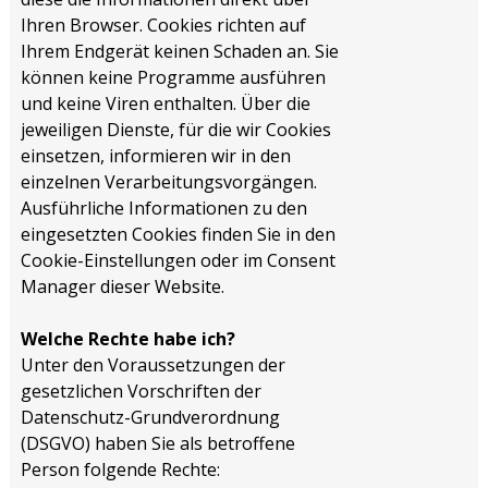
Ihren Browser. Cookies richten auf
Ihrem Endgerät keinen Schaden an. Sie
können keine Programme ausführen
und keine Viren enthalten. Über die
jeweiligen Dienste, für die wir Cookies
einsetzen, informieren wir in den
einzelnen Verarbeitungsvorgängen.
Ausführliche Informationen zu den
eingesetzten Cookies finden Sie in den
Cookie-Einstellungen oder im Consent
Manager dieser Website.
Welche Rechte habe ich?
Unter den Voraussetzungen der
gesetzlichen Vorschriften der
Datenschutz-Grundverordnung
(DSGVO) haben Sie als betroffene
Person folgende Rechte: