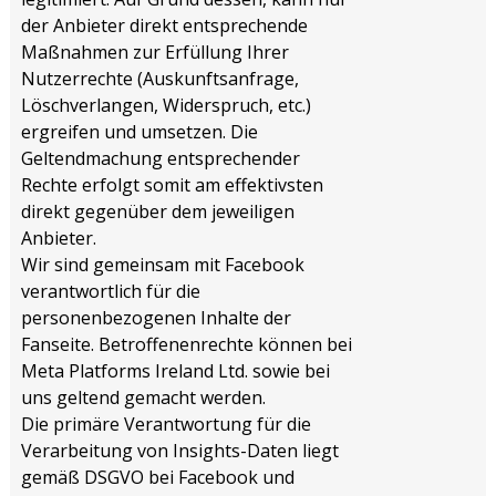
der Anbieter direkt entsprechende
Maßnahmen zur Erfüllung Ihrer
Nutzerrechte (Auskunftsanfrage,
Löschverlangen, Widerspruch, etc.)
ergreifen und umsetzen. Die
Geltendmachung entsprechender
Rechte erfolgt somit am effektivsten
direkt gegenüber dem jeweiligen
Anbieter.
Wir sind gemeinsam mit Facebook
verantwortlich für die
personenbezogenen Inhalte der
Fanseite. Betroffenenrechte können bei
Meta Platforms Ireland Ltd. sowie bei
uns geltend gemacht werden.
Die primäre Verantwortung für die
Verarbeitung von Insights-Daten liegt
gemäß DSGVO bei Facebook und