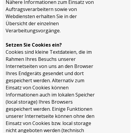
Nähere Informationen zum Einsatz von
Auftragsverarbeitern sowie von
Webdiensten erhalten Sie in der
Übersicht der einzelnen
Verarbeitungsvorgänge.
Setzen Sie Cookies ein?
Cookies sind kleine Textdateien, die im
Rahmen Ihres Besuchs unserer
Internetseiten von uns an den Browser
Ihres Endgeräts gesendet und dort
gespeichert werden. Alternativ zum
Einsatz von Cookies können
Informationen auch im lokalen Speicher
(local storage) Ihres Browsers
gespeichert werden. Einige Funktionen
unserer Internetseite können ohne den
Einsatz von Cookies bzw. local storage
nicht angeboten werden (technisch