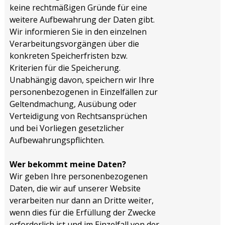
keine rechtmäßigen Gründe für eine
weitere Aufbewahrung der Daten gibt.
Wir informieren Sie in den einzelnen
Verarbeitungsvorgängen über die
konkreten Speicherfristen bzw.
Kriterien für die Speicherung.
Unabhängig davon, speichern wir Ihre
personenbezogenen in Einzelfällen zur
Geltendmachung, Ausübung oder
Verteidigung von Rechtsansprüchen
und bei Vorliegen gesetzlicher
Aufbewahrungspflichten.
Wer bekommt meine Daten?
Wir geben Ihre personenbezogenen
Daten, die wir auf unserer Website
verarbeiten nur dann an Dritte weiter,
wenn dies für die Erfüllung der Zwecke
erforderlich ist und im Einzelfall von der