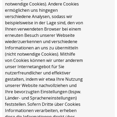
notwendige Cookies). Andere Cookies
ermöglichen uns hingegen
verschiedene Analysen, sodass wir
beispielsweise in der Lage sind, den von
Ihnen verwendeten Browser bei einem
erneuten Besuch unserer Webseite
wiederzuerkennen und verschiedene
Informationen an uns zu übermitteln
(nicht notwendige Cookies). Mithilfe
von Cookies können wir unter anderem
unser Internetangebot für Sie
nutzerfreundlicher und effektiver
gestalten, indem wir etwa Ihre Nutzung
unserer Website nachvollziehen und
Ihre bevorzugten Einstellungen (bspw.
Länder- und Spracheneinstellungen)
feststellen. Sofern Dritte über Cookies
Informationen verarbeiten, erheben
diese die Informationen direkt über