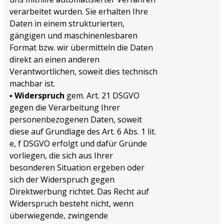
verarbeitet wurden. Sie erhalten Ihre
Daten in einem strukturierten,
gängigen und maschinenlesbaren
Format bzw. wir übermitteln die Daten
direkt an einen anderen
Verantwortlichen, soweit dies technisch
machbar ist.
▪
Widerspruch
gem. Art. 21 DSGVO
gegen die Verarbeitung Ihrer
personenbezogenen Daten, soweit
diese auf Grundlage des Art. 6 Abs. 1 lit.
e, f DSGVO erfolgt und dafür Gründe
vorliegen, die sich aus Ihrer
besonderen Situation ergeben oder
sich der Widerspruch gegen
Direktwerbung richtet. Das Recht auf
Widerspruch besteht nicht, wenn
überwiegende, zwingende