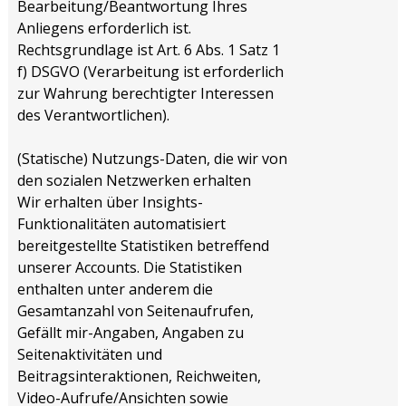
Bearbeitung/Beantwortung Ihres
Anliegens erforderlich ist.
Rechtsgrundlage ist Art. 6 Abs. 1 Satz 1
f) DSGVO (Verarbeitung ist erforderlich
zur Wahrung berechtigter Interessen
des Verantwortlichen).
(Statische) Nutzungs-Daten, die wir von
den sozialen Netzwerken erhalten
Wir erhalten über Insights-
Funktionalitäten automatisiert
bereitgestellte Statistiken betreffend
unserer Accounts. Die Statistiken
enthalten unter anderem die
Gesamtanzahl von Seitenaufrufen,
Gefällt mir-Angaben, Angaben zu
Seitenaktivitäten und
Beitragsinteraktionen, Reichweiten,
Video-Aufrufe/Ansichten sowie