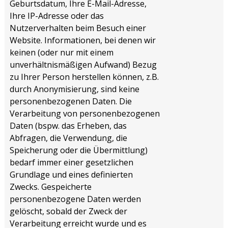
Geburtsdatum, Ihre E-Mail-Adresse,
Ihre IP-Adresse oder das
Nutzerverhalten beim Besuch einer
Website. Informationen, bei denen wir
keinen (oder nur mit einem
unverhältnismäßigen Aufwand) Bezug
zu Ihrer Person herstellen können, z.B.
durch Anonymisierung, sind keine
personenbezogenen Daten. Die
Verarbeitung von personenbezogenen
Daten (bspw. das Erheben, das
Abfragen, die Verwendung, die
Speicherung oder die Übermittlung)
bedarf immer einer gesetzlichen
Grundlage und eines definierten
Zwecks. Gespeicherte
personenbezogene Daten werden
gelöscht, sobald der Zweck der
Verarbeitung erreicht wurde und es