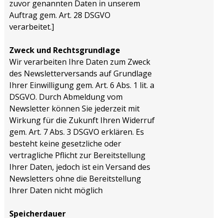
zuvor genannten Daten in unserem
Auftrag gem. Art. 28 DSGVO
verarbeitet.]
Zweck und Rechtsgrundlage
Wir verarbeiten Ihre Daten zum Zweck
des Newsletterversands auf Grundlage
Ihrer Einwilligung gem. Art. 6 Abs. 1 lit. a
DSGVO. Durch Abmeldung vom
Newsletter können Sie jederzeit mit
Wirkung für die Zukunft Ihren Widerruf
gem. Art. 7 Abs. 3 DSGVO erklären. Es
besteht keine gesetzliche oder
vertragliche Pflicht zur Bereitstellung
Ihrer Daten, jedoch ist ein Versand des
Newsletters ohne die Bereitstellung
Ihrer Daten nicht möglich
Speicherdauer