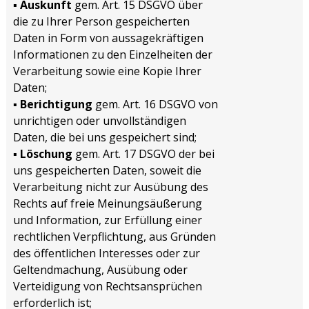
▪
Auskunft
gem. Art. 15 DSGVO über
die zu Ihrer Person gespeicherten
Daten in Form von aussagekräftigen
Informationen zu den Einzelheiten der
Verarbeitung sowie eine Kopie Ihrer
Daten;
▪
Berichtigung
gem. Art. 16 DSGVO von
unrichtigen oder unvollständigen
Daten, die bei uns gespeichert sind;
▪
Löschung
gem. Art. 17 DSGVO der bei
uns gespeicherten Daten, soweit die
Verarbeitung nicht zur Ausübung des
Rechts auf freie Meinungsäußerung
und Information, zur Erfüllung einer
rechtlichen Verpflichtung, aus Gründen
des öffentlichen Interesses oder zur
Geltendmachung, Ausübung oder
Verteidigung von Rechtsansprüchen
erforderlich ist;