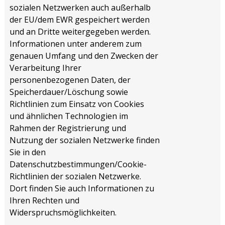
sozialen Netzwerken auch außerhalb
der EU/dem EWR gespeichert werden
und an Dritte weitergegeben werden.
Informationen unter anderem zum
genauen Umfang und den Zwecken der
Verarbeitung Ihrer
personenbezogenen Daten, der
Speicherdauer/Löschung sowie
Richtlinien zum Einsatz von Cookies
und ähnlichen Technologien im
Rahmen der Registrierung und
Nutzung der sozialen Netzwerke finden
Sie in den
Datenschutzbestimmungen/Cookie-
Richtlinien der sozialen Netzwerke.
Dort finden Sie auch Informationen zu
Ihren Rechten und
Widerspruchsmöglichkeiten.