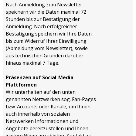
Nach Anmeldung zum Newsletter
speichern wir die Daten maximal 72
Stunden bis zur Bestätigung der
Anmeldung. Nach erfolgreicher
Bestätigung speichern wir Ihre Daten
bis zum Widerruf Ihrer Einwilligung
(Abmeldung vom Newsletter), sowie
aus technischen Gründen darüber
hinaus maximal 7 Tage.
Präsenzen auf Social-Media-
Plattformen
Wir unterhalten auf den unten
genannten Netzwerken sog. Fan-Pages
bzw. Accounts oder Kanäle, um Ihnen
auch innerhalb von sozialen
Netzwerken Informationen und
Angebote bereitzustellen und Ihnen
weitere Wege anzubieten, Kontakt zu