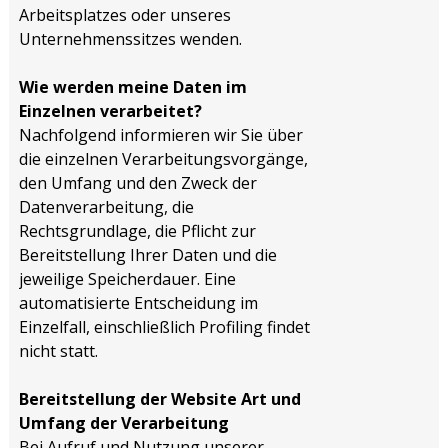
Arbeitsplatzes oder unseres
Unternehmenssitzes wenden.
Wie werden meine Daten im
Einzelnen verarbeitet?
Nachfolgend informieren wir Sie über
die einzelnen Verarbeitungsvorgänge,
den Umfang und den Zweck der
Datenverarbeitung, die
Rechtsgrundlage, die Pflicht zur
Bereitstellung Ihrer Daten und die
jeweilige Speicherdauer. Eine
automatisierte Entscheidung im
Einzelfall, einschließlich Profiling findet
nicht statt.
Bereitstellung der Website Art und
Umfang der Verarbeitung
Bei Aufruf und Nutzung unserer