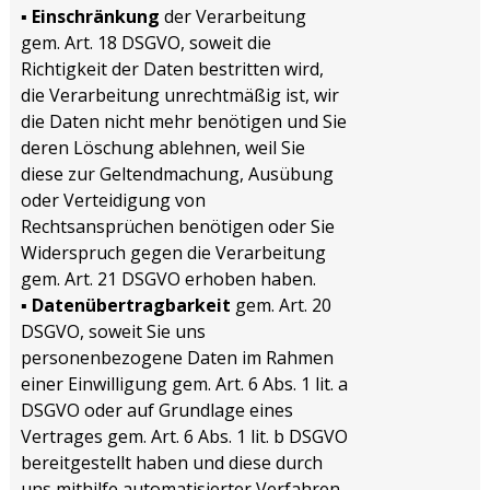
▪
Einschränkung
der Verarbeitung
gem. Art. 18 DSGVO, soweit die
Richtigkeit der Daten bestritten wird,
die Verarbeitung unrechtmäßig ist, wir
die Daten nicht mehr benötigen und Sie
deren Löschung ablehnen, weil Sie
diese zur Geltendmachung, Ausübung
oder Verteidigung von
Rechtsansprüchen benötigen oder Sie
Widerspruch gegen die Verarbeitung
gem. Art. 21 DSGVO erhoben haben.
▪
Datenübertragbarkeit
gem. Art. 20
DSGVO, soweit Sie uns
personenbezogene Daten im Rahmen
einer Einwilligung gem. Art. 6 Abs. 1 lit. a
DSGVO oder auf Grundlage eines
Vertrages gem. Art. 6 Abs. 1 lit. b DSGVO
bereitgestellt haben und diese durch
uns mithilfe automatisierter Verfahren