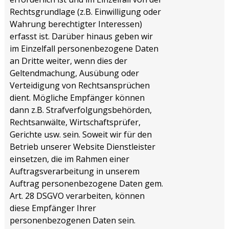
Rechtsgrundlage (z.B. Einwilligung oder
Wahrung berechtigter Interessen)
erfasst ist. Darüber hinaus geben wir
im Einzelfall personenbezogene Daten
an Dritte weiter, wenn dies der
Geltendmachung, Ausübung oder
Verteidigung von Rechtsansprüchen
dient. Mögliche Empfänger können
dann z.B. Strafverfolgungsbehörden,
Rechtsanwälte, Wirtschaftsprüfer,
Gerichte usw. sein. Soweit wir für den
Betrieb unserer Website Dienstleister
einsetzen, die im Rahmen einer
Auftragsverarbeitung in unserem
Auftrag personenbezogene Daten gem.
Art. 28 DSGVO verarbeiten, können
diese Empfänger Ihrer
personenbezogenen Daten sein.