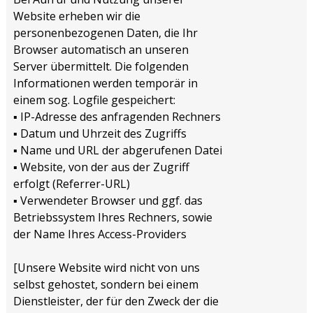
Website erheben wir die
personenbezogenen Daten, die Ihr
Browser automatisch an unseren
Server übermittelt. Die folgenden
Informationen werden temporär in
einem sog. Logfile gespeichert:
▪ IP-Adresse des anfragenden Rechners
▪ Datum und Uhrzeit des Zugriffs
▪ Name und URL der abgerufenen Datei
▪ Website, von der aus der Zugriff
erfolgt (Referrer-URL)
▪ Verwendeter Browser und ggf. das
Betriebssystem Ihres Rechners, sowie
der Name Ihres Access-Providers
[Unsere Website wird nicht von uns
selbst gehostet, sondern bei einem
Dienstleister, der für den Zweck der die