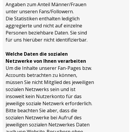
Angaben zum Anteil Männer/Frauen
unter unseren Fans/Followern.
Die Statistiken enthalten lediglich
aggregierte und nicht auf einzelne
Personen beziehbare Daten. Sie sind
für uns hierüber nicht identifizierbar.
Welche Daten die sozialen
Netzwerke von Ihnen verarbeiten
Um die Inhalte unserer Fan-Pages bzw.
Accounts betrachten zu können,
müssen Sie nicht Mitglied des jeweiligen
sozialen Netzwerks sein und ist
insoweit kein Nutzerkonto für das
jeweilige soziale Netzwerk erforderlich.
Bitte beachten Sie aber, dass die
sozialen Netzwerke bei Aufruf des
jeweiligen sozialen Netzwerkes Daten
auch von Website-Besuchern ohne