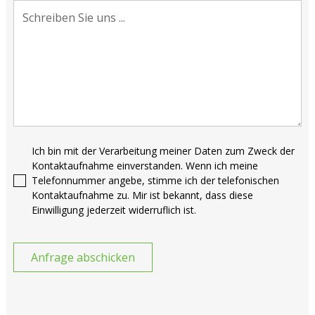
Ich bin mit der Verarbeitung meiner Daten zum Zweck der
Kontaktaufnahme einverstanden. Wenn ich meine
Telefonnummer angebe, stimme ich der telefonischen
Kontaktaufnahme zu. Mir ist bekannt, dass diese
Einwilligung jederzeit widerruflich ist.