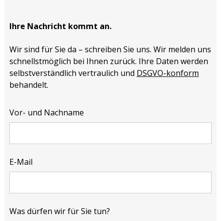
Ihre Nachricht kommt an.
Wir sind für Sie da – schreiben Sie uns. Wir melden uns
schnellstmöglich bei Ihnen zurück. Ihre Daten werden
selbstverständlich vertraulich und
DSGVO-konform
behandelt.
Vor- und Nachname
E-Mail
Was dürfen wir für Sie tun?